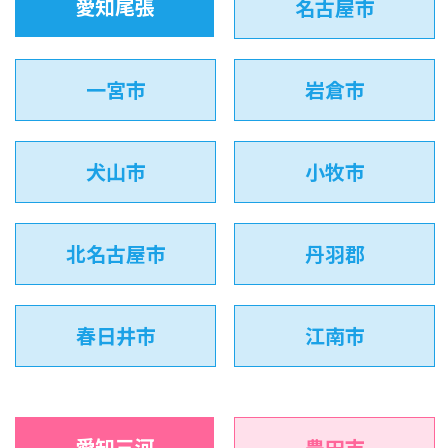
愛知尾張
名古屋市
一宮市
岩倉市
犬山市
小牧市
北名古屋市
丹羽郡
春日井市
江南市
愛知三河
豊田市