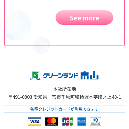
See more
本社所在地
〒491-0803
愛知県一宮市千秋町穂積塚本字段ノ上48-1
各種クレジットカードが利用できます