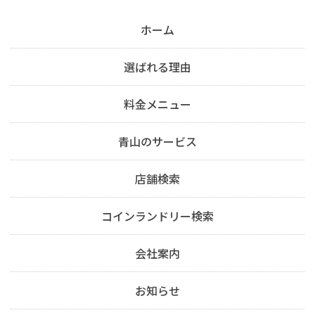
ホーム
選ばれる理由
料金メニュー
青山のサービス
店舗検索
コインランドリー検索
会社案内
お知らせ