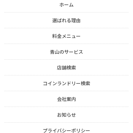
ホーム
選ばれる理由
料金メニュー
青山のサービス
店舗検索
コインランドリー検索
会社案内
お知らせ
プライバシーポリシー