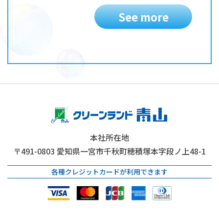
See more
本社所在地
〒491-0803
愛知県一宮市千秋町穂積塚本字段ノ上48-1
各種クレジットカードが利用できます