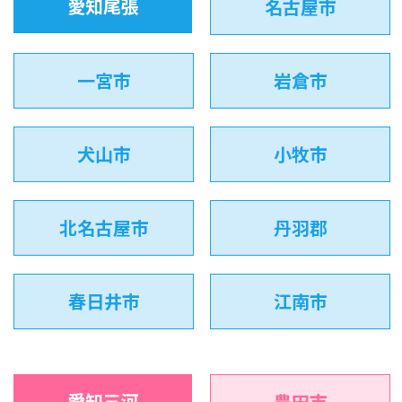
愛知尾張
名古屋市
一宮市
岩倉市
犬山市
小牧市
北名古屋市
丹羽郡
春日井市
江南市
愛知三河
豊田市