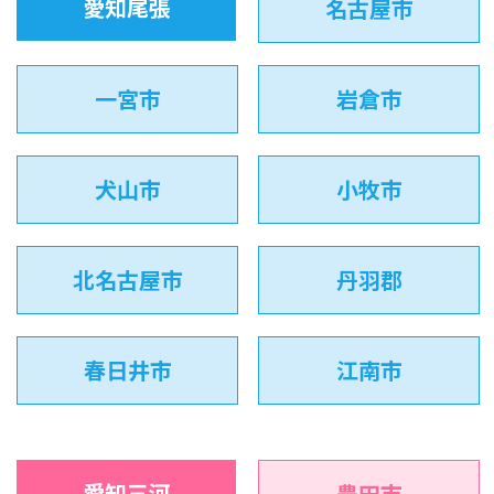
愛知尾張
名古屋市
一宮市
岩倉市
犬山市
小牧市
北名古屋市
丹羽郡
春日井市
江南市
愛知三河
豊田市