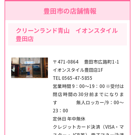
豊田市の店舗情報
クリーンランド青山 イオンスタイル
豊田店
〒471-0864 豊田市広路町1-1
イオンスタイル豊田店1F
TEL 0565-47-5855
営業時間 9：00～19：00 ※受付は
閉店時間の30分前までになりま
す 無人ロッカー/9：00～
23：00
定休日 年中無休
クレジットカード決済（VISA・マ
スター・JCB等） 電子マネー決済