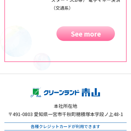
（交通系）
See more
本社所在地
〒491-0803
愛知県一宮市千秋町穂積塚本字段ノ上48-1
各種クレジットカードが利用できます