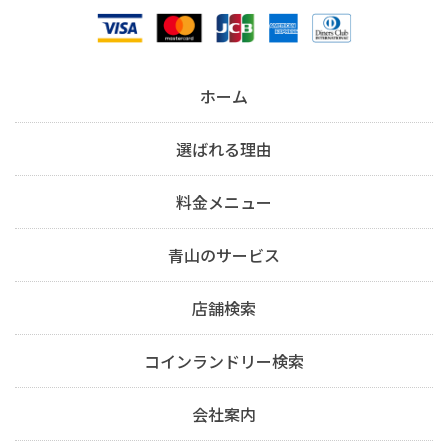
ホーム
選ばれる理由
料金メニュー
青山のサービス
店舗検索
コインランドリー検索
会社案内