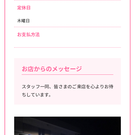
定休日
木曜日
お支払方法
お店からのメッセージ
スタッフ一同、皆さまのご来店を心よりお待
ちしています。