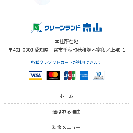
本社所在地
〒491-0803
愛知県一宮市千秋町穂積塚本字段ノ上48-1
各種クレジットカードが利用できます
ホーム
選ばれる理由
料金メニュー