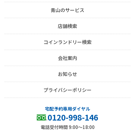
青山のサービス
店舗検索
コインランドリー検索
会社案内
お知らせ
プライバシーポリシー
0120-998-146
電話受付時間 9:00～18:00