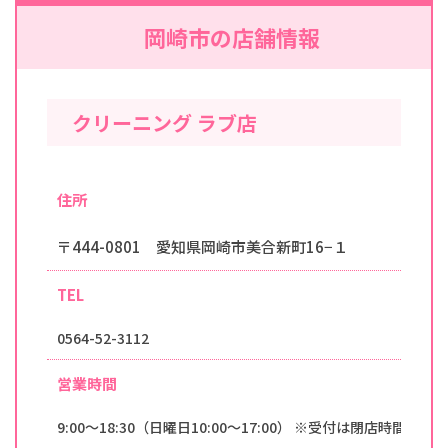
岡崎市の店舗情報
クリーニング ラブ店
住所
〒444-0801 愛知県岡崎市美合新町16−１
TEL
0564-52-3112
営業時間
9:00～18:30（日曜日10:00～17:00） ※受付は閉店時間の