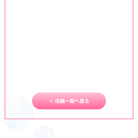
＜ 店舗一覧へ戻る