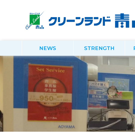
NEWS
STRENGTH