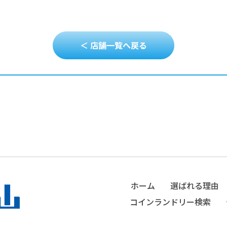
＜ 店舗一覧へ戻る
ホーム
選ばれる理由
コインランドリー検索