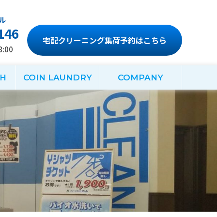
146
宅配クリーニング集荷予約はこちら
:00
CH
COIN LAUNDRY
COMPANY