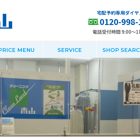
0120-998-
電話受付時間 9:00～18
PRICE MENU
SERVICE
SHOP SEAR