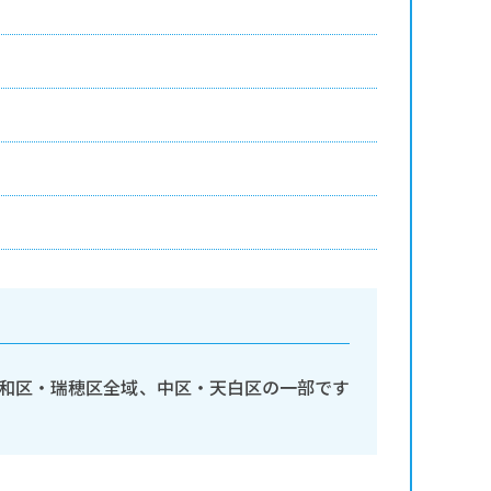
和区・瑞穂区全域、中区・天白区の一部です