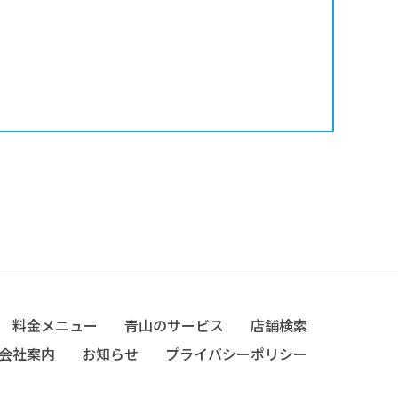
料金メニュー
青山のサービス
店舗検索
会社案内
お知らせ
プライバシーポリシー