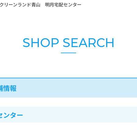
クリーンランド青山 明月宅配センター
SHOP SEARCH
舗情報
センター