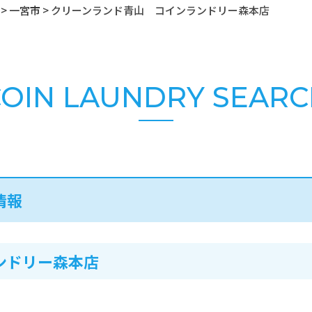
>
一宮市
>
クリーンランド青山 コインランドリー森本店
OIN LAUNDRY SEAR
情報
ンドリー森本店