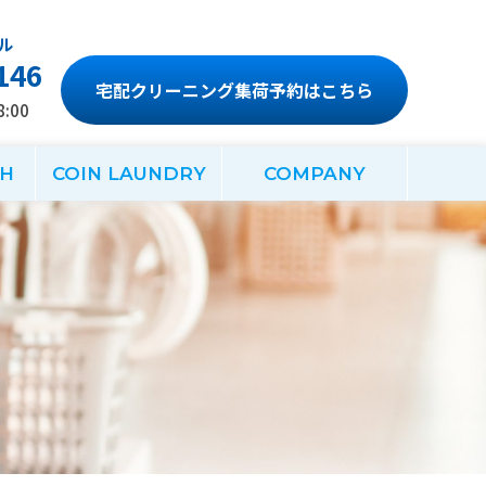
146
宅配クリーニング集荷予約はこちら
:00
CH
COIN LAUNDRY
COMPANY