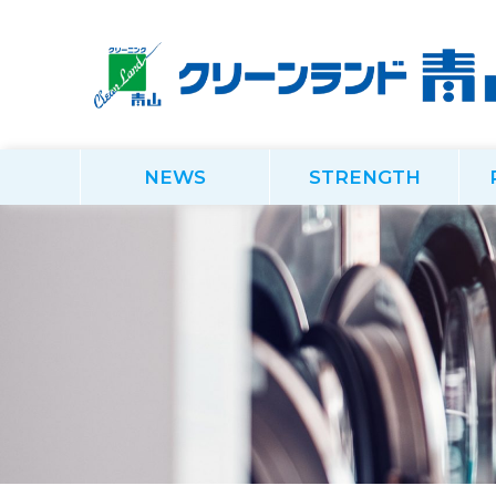
NEWS
STRENGTH