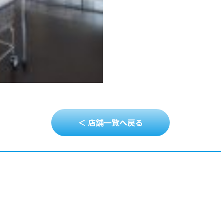
＜ 店舗一覧へ戻る