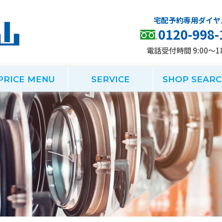
0120-998-
電話受付時間 9:00～18
PRICE MENU
SERVICE
SHOP SEAR