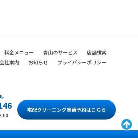
料金メニュー
青山のサービス
店舗検索
会社案内
お知らせ
プライバシーポリシー
146
宅配クリーニング集荷予約はこちら
:00