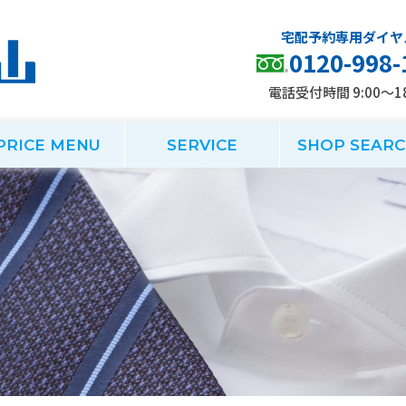
0120-998-
電話受付時間 9:00～18
PRICE MENU
SERVICE
SHOP SEAR