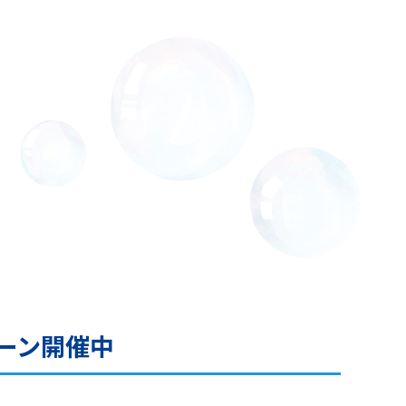
ーン開催中