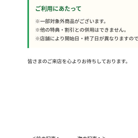
ご利用にあたって
※一部対象外商品がございます。
※他の特典・割引との併用はできません。
※店舗により開始日・終了日が異なりますの
皆さまのご来店を心よりお待ちしております。