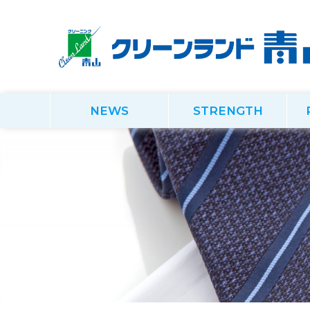
NEWS
STRENGTH