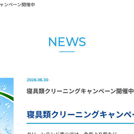
ャンペーン開催中
NEWS
2026.06.30
寝具類クリーニングキャンペーン開催中
寝具類クリーニングキャンペ