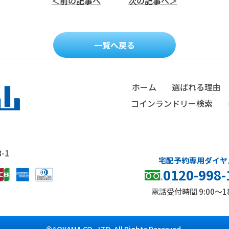
＜前の記事へ
次の記事へ＞
一覧へ戻る
ホーム
選ばれる理由
コインランドリー検索
-1
0120-998-
電話受付時間 9:00～18