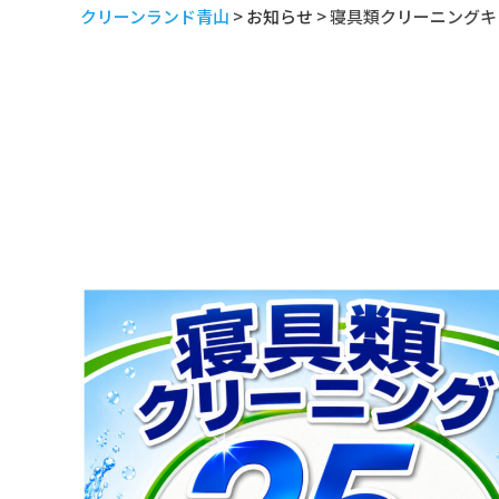
クリーンランド青山
>
お知らせ
>
寝具類クリーニングキ