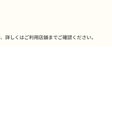
で、詳しくはご利用店舗までご確認ください。