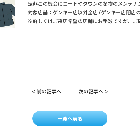
是非この機会にコートやダウンの冬物のメンテナ
対象店舗：ゲンキー店以外全店 (ゲンキー店閉店の
※詳しくはご来店希望の店舗にお手数ですが、ご
＜前の記事へ
次の記事へ＞
一覧へ戻る