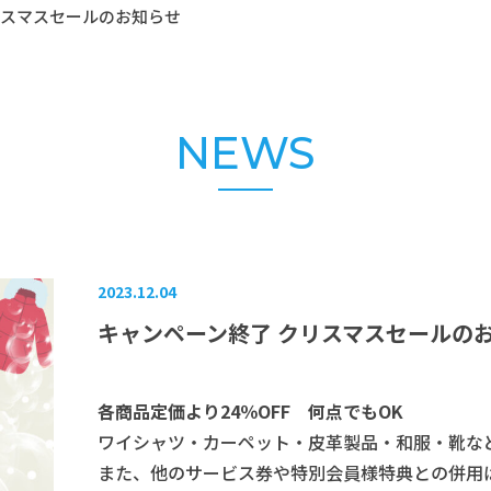
リスマスセールのお知らせ
NEWS
2023.12.04
キャンペーン終了 クリスマスセールの
各商品定価より24％OFF 何点でもOK
ワイシャツ・カーペット・皮革製品・和服・靴な
また、他のサービス券や特別会員様特典との併用