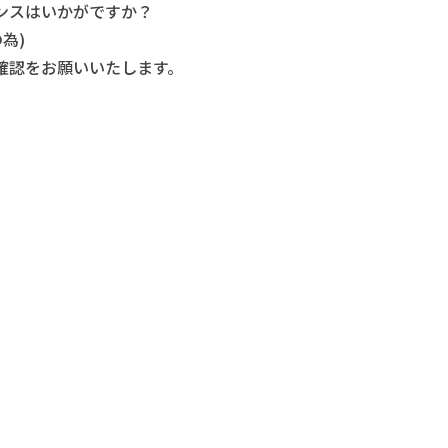
ンスはいかがですか？
為)
確認をお願いいたします。