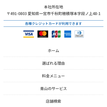
本社所在地
〒491-0803
愛知県一宮市千秋町穂積塚本字段ノ上48-1
各種クレジットカードが利用できます
ホーム
選ばれる理由
料金メニュー
青山のサービス
店舗検索