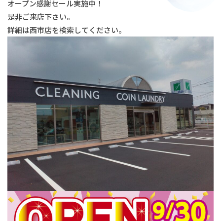
オープン感謝セール実施中！
是非ご来店下さい。
詳細は西市店を検索してください。