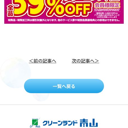
＜前の記事へ
次の記事へ＞
一覧へ戻る