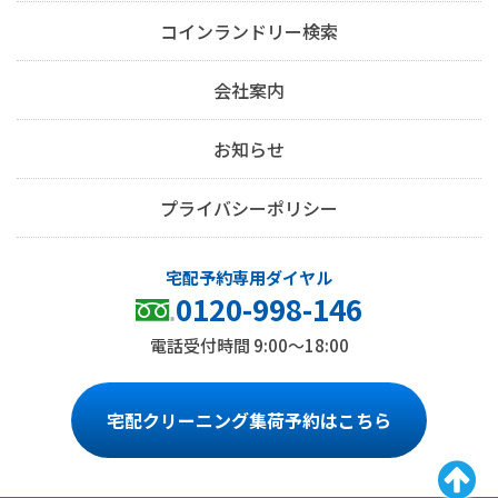
コインランドリー検索
会社案内
お知らせ
プライバシーポリシー
0120-998-146
電話受付時間 9:00～18:00
宅配クリーニング集荷予約はこちら