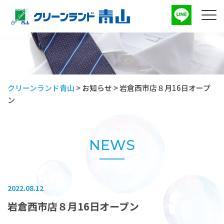
クリーンランド青山
>
お知らせ
>
岩倉西市店８月16日オープ
ン
NEWS
2022.08.12
岩倉西市店８月16日オープン